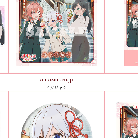
amazon.co.jp
メガジャケ