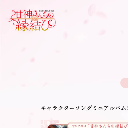
キャラクターソングミニアルバム