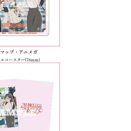
フマップ・アニメガ
ルコースター(76mm)