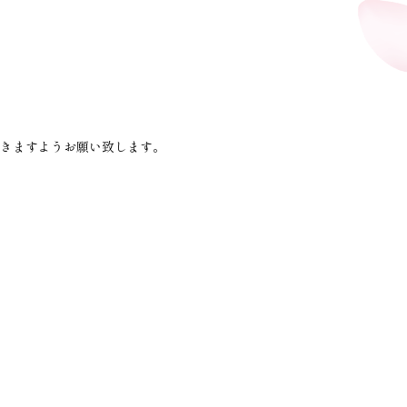
きますようお願い致します。