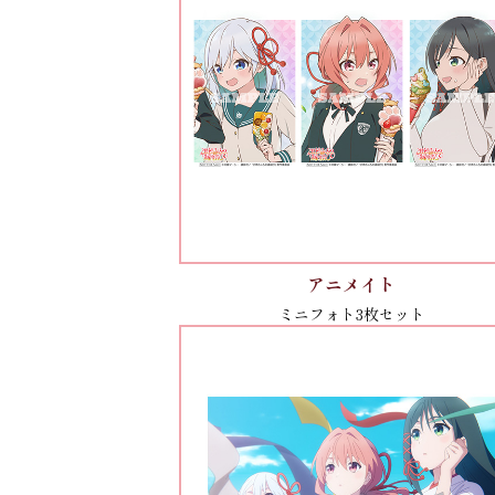
アニメイト
ミニフォト3枚セット