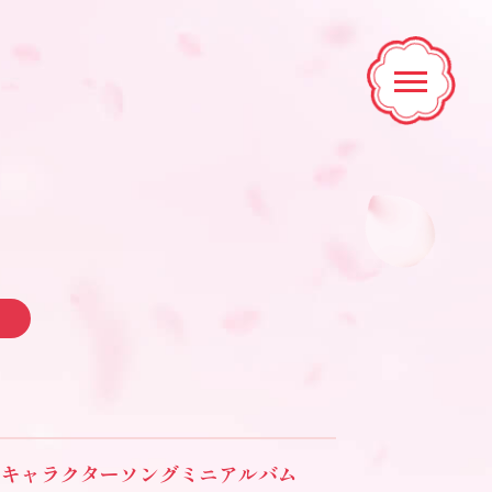
」
キャラクターソングミニアルバム