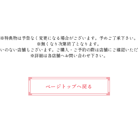
※特典物は予告なく変更になる場合がございます。予めご了承下さい。
※無くなり次第終了となります。
いのない店舗もございます。ご購入・ご予約の際は店舗にご確認いただ
※詳細は各店舗へお問い合わせ下さい。
ページトップへ戻る