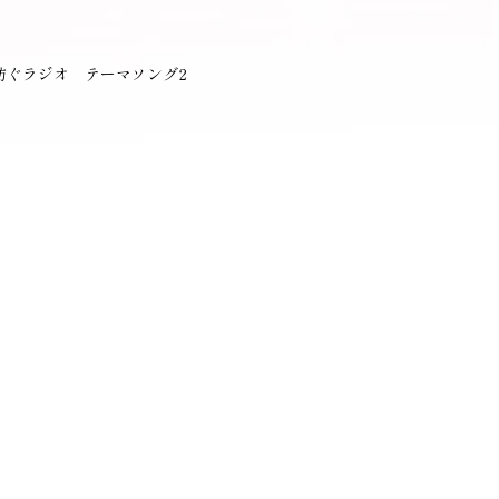
紡ぐラジオ テーマソング2